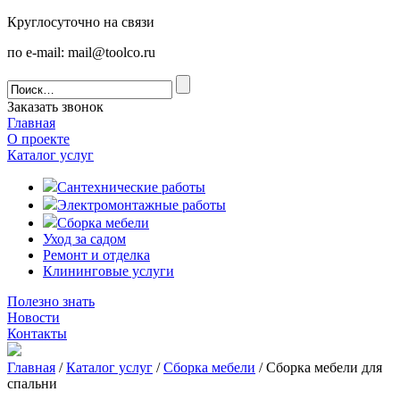
Круглосуточно на связи
по e-mail: mail@toolco.ru
Заказать звонок
Главная
О проекте
Каталог услуг
Сантехнические работы
Электромонтажные работы
Сборка мебели
Уход за садом
Ремонт и отделка
Клининговые услуги
Полезно знать
Новости
Контакты
Главная
/
Каталог услуг
/
Сборка мебели
/
Сборка мебели для
спальни