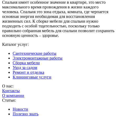
Спальня имеет особенное значение в квартире, это место
максимального время провождения в жизни каждого
человека. Спальня это зона отдыха, комната, где черпается
основная энергия необходимая для восстановления
жизненных сил. К сборке мебели для спальни нужно
подходить с особой тщательностью, поскольку только
правильно собранная мебель для спальни позволит сохранить
основную ценность – здоровье.
Каталог услуг:
Сантехнические работы
Электромонтажные работы
Сборка мебели
Уход за садом
Ремонт и отделка
Клининговые услуги
О нас:
Контакты
О компании
Статьи:
Новости
Полезно знать