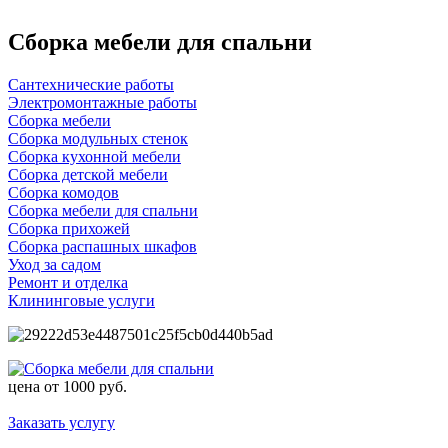
Сборка мебели для спальни
Сантехнические работы
Электромонтажные работы
Сборка мебели
Сборка модульных стенок
Сборка кухонной мебели
Сборка детской мебели
Сборка комодов
Сборка мебели для спальни
Сборка прихожей
Сборка распашных шкафов
Уход за садом
Ремонт и отделка
Клининговые услуги
цена от
1000 руб.
Заказать услугу